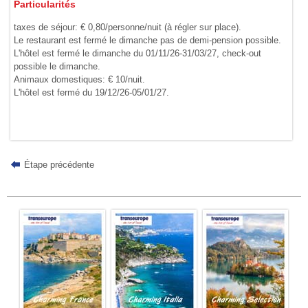
Particularités
taxes de séjour: € 0,80/personne/nuit (à régler sur place).
Le restaurant est fermé le dimanche pas de demi-pension possible.
L'hôtel est fermé le dimanche du 01/11/26-31/03/27, check-out
possible le dimanche.
Animaux domestiques: € 10/nuit.
L'hôtel est fermé du 19/12/26-05/01/27.
Étape précédente