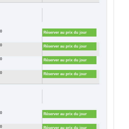
60
Réserver au prix du jour
60
Réserver au prix du jour
90
Réserver au prix du jour
80
Réserver au prix du jour
20
Réserver au prix du jour
60
Réserver au prix du jour