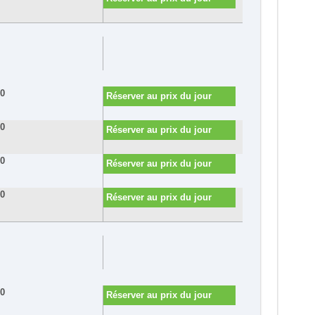
60
Réserver au prix du jour
80
Réserver au prix du jour
90
Réserver au prix du jour
00
Réserver au prix du jour
60
Réserver au prix du jour