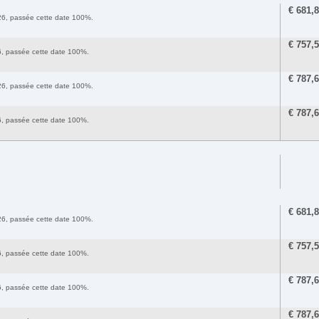
€
681,
2026, passée cette date 100%.
€
757,
26, passée cette date 100%.
€
787,
2026, passée cette date 100%.
€
787,
26, passée cette date 100%.
€
681,
2026, passée cette date 100%.
€
757,
26, passée cette date 100%.
€
787,
26, passée cette date 100%.
€
787,