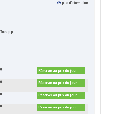
plus d'information
Total p.p.
60
Réserver au prix du jour
60
Réserver au prix du jour
90
Réserver au prix du jour
80
Réserver au prix du jour