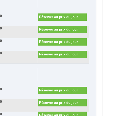
00
Réserver au prix du jour
60
Réserver au prix du jour
60
Réserver au prix du jour
00
Réserver au prix du jour
00
Réserver au prix du jour
60
Réserver au prix du jour
30
Réserver au prix du jour