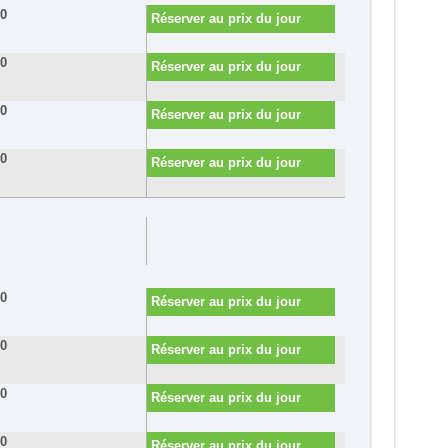
80
Réserver au prix du jour
50
Réserver au prix du jour
60
Réserver au prix du jour
60
Réserver au prix du jour
80
Réserver au prix du jour
50
Réserver au prix du jour
60
Réserver au prix du jour
60
Réserver au prix du jour