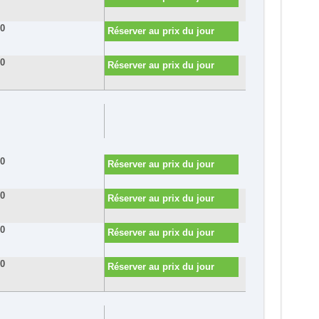
80
Réserver au prix du jour
00
Réserver au prix du jour
20
Réserver au prix du jour
60
Réserver au prix du jour
80
Réserver au prix du jour
00
Réserver au prix du jour