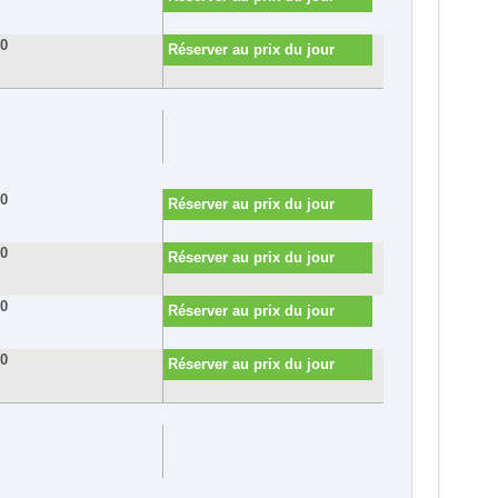
80
Réserver au prix du jour
80
Réserver au prix du jour
60
Réserver au prix du jour
30
Réserver au prix du jour
90
Réserver au prix du jour