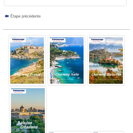
Étape précédente