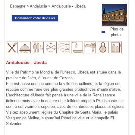
Espagne
>
Andalucia
> Andalousie - Úbeda
Demandez votre devis ici
Plus de
photos
Andalousie - Úbeda
Ville du Patrimoine Mondial de l'Unesco, Úbeda est située dans la
province de Jaén, à l'ouest de Cazorla.
Elle est aussi connue comme la ville des collines, et la région est
réputée comme l'une des plus grandes productrices d'huile d'olive.
L'architecture d'Ubeda fait pensé à une ville de la Renaissance
italienne mais avec la culture et le folklore propre à l'Andalousie. Le
centre est vraiment superbe, avec de nombreuses places et églises.
Visitez absolument l'église du Chapitre de Santa Maria, le palais
Vazquez de Molina, aujourd'hui l'hôtel de ville et la chapelle El
Salvador.