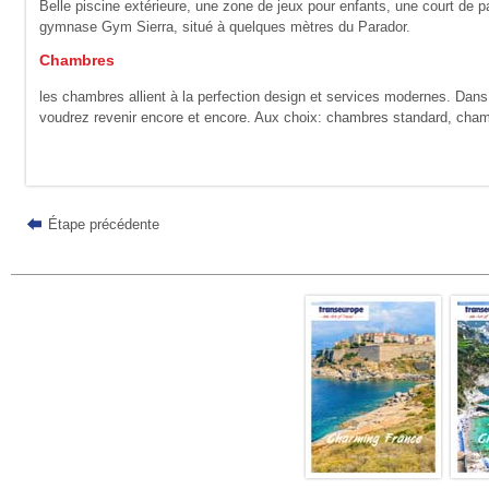
Belle piscine extérieure, une zone de jeux pour enfants, une court de pa
gymnase Gym Sierra, situé à quelques mètres du Parador.
Chambres
les chambres allient à la perfection design et services modernes. Dans 
voudrez revenir encore et encore. Aux choix: chambres standard, chamb
Étape précédente