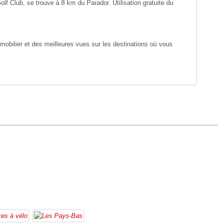
olf Club, se trouve à 8 km du Parador. Utilisation gratuite du
 mobilier et des meilleures vues sur les destinations où vous