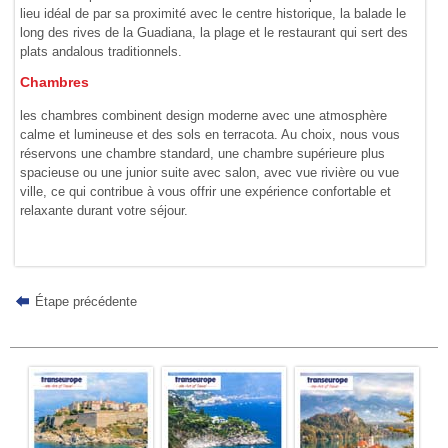
lieu idéal de par sa proximité avec le centre historique, la balade le
long des rives de la Guadiana, la plage et le restaurant qui sert des
plats andalous traditionnels.
Chambres
les chambres combinent design moderne avec une atmosphère
calme et lumineuse et des sols en terracota. Au choix, nous vous
réservons une chambre standard, une chambre supérieure plus
spacieuse ou une junior suite avec salon, avec vue rivière ou vue
ville, ce qui contribue à vous offrir une expérience confortable et
relaxante durant votre séjour.
Étape précédente