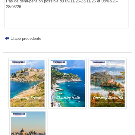
Pas de demi-pension possible du 09/11/25-23/11/25 et 08/03/26-
28/03/26.
Étape précédente