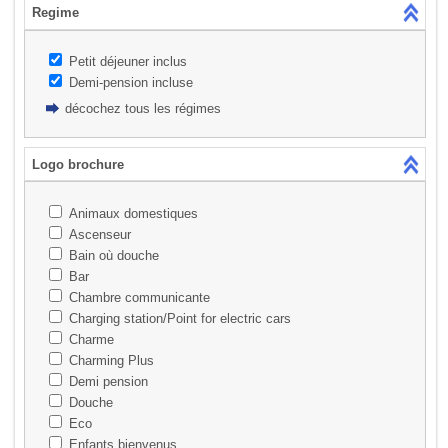
Regime
Petit déjeuner inclus
Demi-pension incluse
décochez tous les régimes
Logo brochure
Animaux domestiques
Ascenseur
Bain où douche
Bar
Chambre communicante
Charging station/Point for electric cars
Charme
Charming Plus
Demi pension
Douche
Eco
Enfants bienvenus