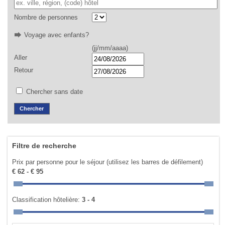
Nombre de personnes
Voyage avec enfants?
(jj/mm/aaaa)
Aller
Retour
Chercher sans date
Filtre de recherche
Prix par personne pour le séjour (utilisez les barres de défilement)
€ 62 - € 95
Classification hôtelière:
3 - 4