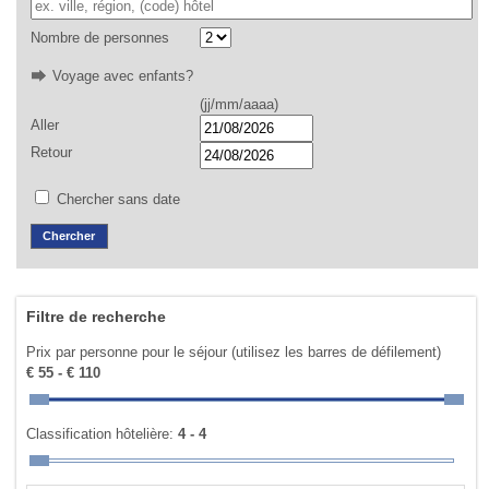
Nombre de personnes
Voyage avec enfants?
(jj/mm/aaaa)
Aller
Retour
Chercher sans date
Filtre de recherche
Prix par personne pour le séjour (utilisez les barres de défilement)
€ 55 - € 110
Classification hôtelière:
4 - 4