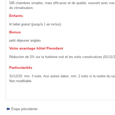
595 chambres simples, mais efficaces et de qualité, souvent avec vue
de climatisation.
Enfants
lit bébé gratuit (jusqu'à 1 an inclus).
Bonus
petit déjeuner anglais.
Votre avantage hôtel President
Réduction de 5% sur la huitième nuit et les nuits consécutives (01/11/
Particularités
31/12/25: min. 3 nuits. Aux autres dates: min. 2 nuits si la nuitée du s
Non modifiable.
Étape précédente