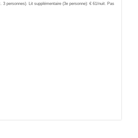
3 personnes). Lit supplémentaire (3e personne): € 61/nuit. Pas