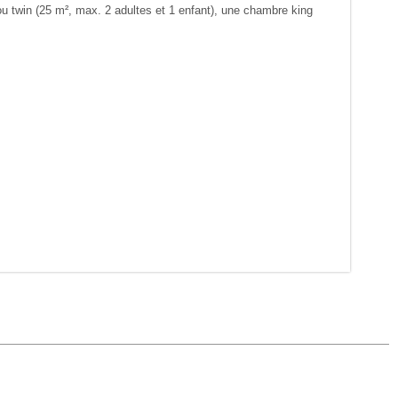
 twin (25 m², max. 2 adultes et 1 enfant), une chambre king