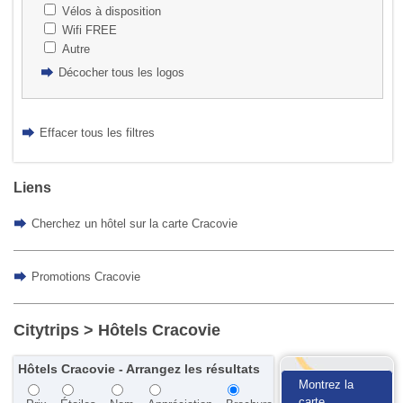
Vélos à disposition
Wifi FREE
Autre
Décocher tous les logos
Effacer tous les filtres
Liens
Cherchez un hôtel sur la carte Cracovie
Promotions Cracovie
Citytrips
> Hôtels Cracovie
Hôtels Cracovie - Arrangez les résultats
Montrez la
carte