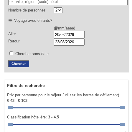
Nombre de personnes
Voyage avec enfants?
(jj/mm/aaaa)
Aller
Retour
Chercher sans date
Filtre de recherche
Prix par personne pour le séjour (utilisez les barres de défilement)
€ 43 - € 103
Classification hôtelière:
3 - 4.5