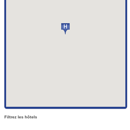
Filtrez les hôtels