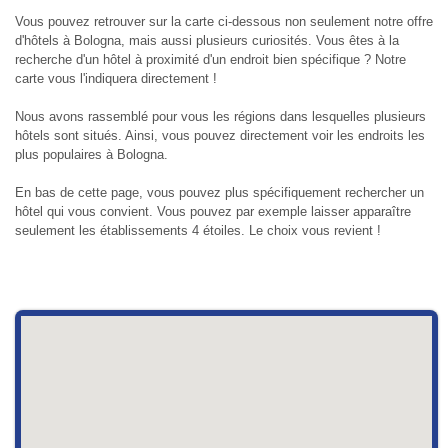
Vous pouvez retrouver sur la carte ci-dessous non seulement notre offre
d'hôtels à Bologna, mais aussi plusieurs curiosités. Vous êtes à la
recherche d'un hôtel à proximité d'un endroit bien spécifique ? Notre
carte vous l'indiquera directement !
Nous avons rassemblé pour vous les régions dans lesquelles plusieurs
hôtels sont situés. Ainsi, vous pouvez directement voir les endroits les
plus populaires à Bologna.
En bas de cette page, vous pouvez plus spécifiquement rechercher un
hôtel qui vous convient. Vous pouvez par exemple laisser apparaître
seulement les établissements 4 étoiles. Le choix vous revient !