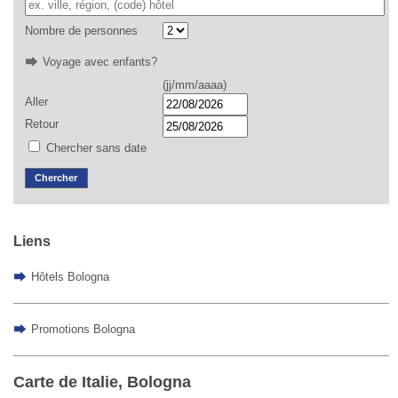
Nombre de personnes
Voyage avec enfants?
(jj/mm/aaaa)
Aller
Retour
Chercher sans date
Chercher
Liens
Hôtels Bologna
Promotions Bologna
Carte de Italie, Bologna