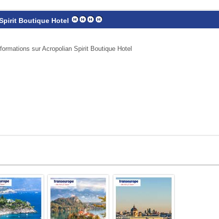
Spirit Boutique Hotel
nformations sur Acropolian Spirit Boutique Hotel