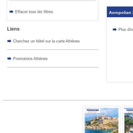
Effacer tous les filtres
Acropolian 
Liens
Plus d'i
Cherchez un hôtel sur la carte Athènes
Promotions Athènes