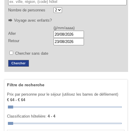
Nombre de personnes
Voyage avec enfants?
(jj/mm/aaaa)
Aller
Retour
Chercher sans date
Filtre de recherche
Prix par personne pour le séjour (utilisez les barres de défilement)
€ 64 - € 64
Classification hôtelière:
4 - 4