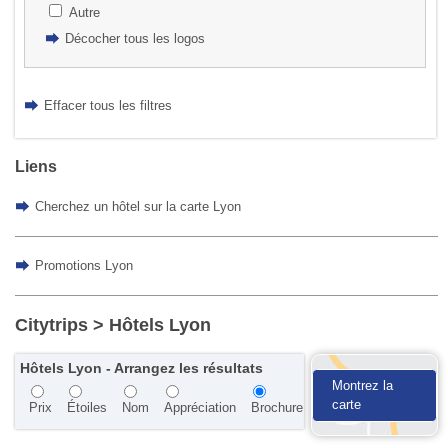
Autre
Décocher tous les logos
Effacer tous les filtres
Liens
Cherchez un hôtel sur la carte Lyon
Promotions Lyon
Citytrips
> Hôtels Lyon
Hôtels Lyon - Arrangez les résultats
Montrez la
carte
Prix
Étoiles
Nom
Appréciation
Brochure