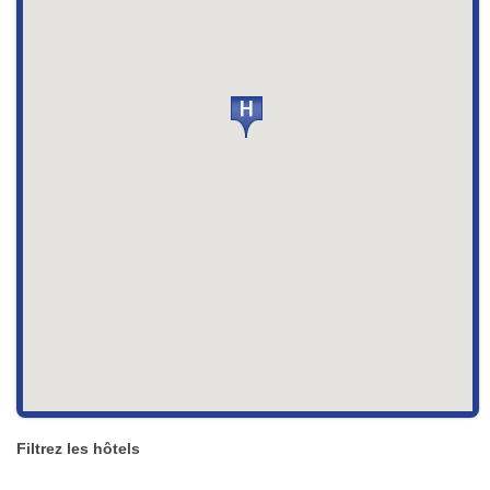
Filtrez les hôtels