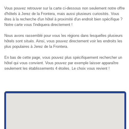
Vous pouvez retrouver sur la carte ci-dessous non seulement notre offre
d'hôtels à Jerez de la Frontera, mais aussi plusieurs curiosités. Vous
êtes à la recherche d'un hôtel à proximité d'un endroit bien spécifique ?
Notre carte vous l'indiquera directement !
Nous avons rassemblé pour vous les régions dans lesquelles plusieurs
hôtels sont situés. Ainsi, vous pouvez directement voir les endroits les
plus populaires à Jerez de la Frontera.
En bas de cette page, vous pouvez plus spécifiquement rechercher un
hôtel qui vous convient. Vous pouvez par exemple laisser apparaître
seulement les établissements 4 étoiles. Le choix vous revient !