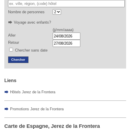
Nombre de personnes
Voyage avec enfants?
(jj/mm/aaaa)
Aller
Retour
Chercher sans date
Chercher
Liens
Hôtels Jerez de la Frontera
Promotions Jerez de la Frontera
Carte de Espagne, Jerez de la Frontera