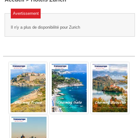
Avertissement
Il n'y a plus de disponibilité pour Zurich