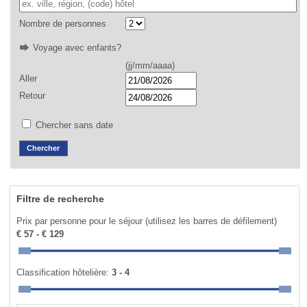
Nombre de personnes
Voyage avec enfants?
(jj/mm/aaaa)
Aller
Retour
Chercher sans date
Filtre de recherche
Prix par personne pour le séjour (utilisez les barres de défilement)
€ 57 - € 129
Classification hôtelière:
3 - 4