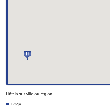
Hôtels sur ville ou région
Liepaja