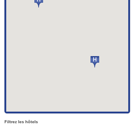
Filtrez les hôtels