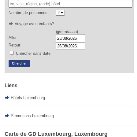
Nombre de personnes
Voyage avec enfants?
(jj/mm/aaaa)
Aller
Retour
Chercher sans date
Chercher
Liens
Hôtels Luxembourg
Promotions Luxembourg
Carte de GD Luxembourg, Luxembourg