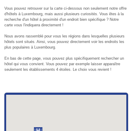
Vous pouvez retrouver sur la carte ci-dessous non seulement notre offre
d'hôtels à Luxembourg, mais aussi plusieurs curiosités. Vous êtes à la
recherche d'un hôtel à proximité d'un endroit bien spécifique ? Notre
carte vous l'indiquera directement !
Nous avons rassemblé pour vous les régions dans lesquelles plusieurs
hôtels sont situés. Ainsi, vous pouvez directement voir les endroits les
plus populaires à Luxembourg.
En bas de cette page, vous pouvez plus spécifiquement rechercher un
hôtel qui vous convient. Vous pouvez par exemple laisser apparaître
seulement les établissements 4 étoiles. Le choix vous revient !