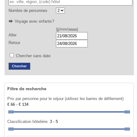
Nombre de personnes
Voyage avec enfants?
(jj/mm/aaaa)
Aller
Retour
Chercher sans date
Filtre de recherche
Prix par personne pour le séjour (utilisez les barres de défilement)
€ 66 - € 134
Classification hôtelière:
3 - 5