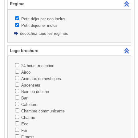
Regime
Petit déjeuner non inclus
Petit déjeuner inclus
décochez tous les régimes
Logo brochure
24 hours reception
Airco
Animaux domestiques
Ascenseur
Bain où douche
Bar
Cafetière
Chambre communicante
Charme
Eco
Fer
Fitness