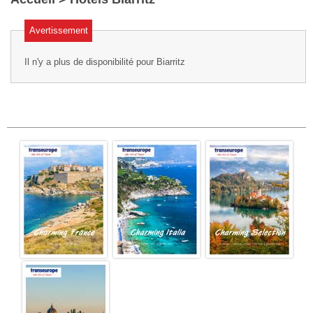
Avertissement
Il n'y a plus de disponibilité pour Biarritz