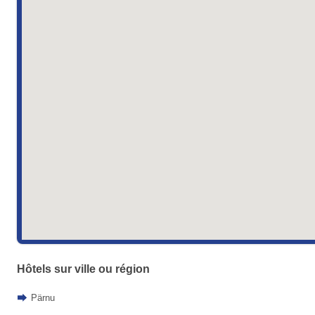
Hôtels sur ville ou région
Pärnu