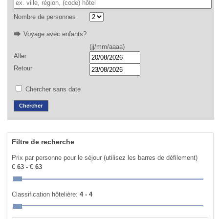
Nombre de personnes
Voyage avec enfants?
(jj/mm/aaaa)
Aller
Retour
Chercher sans date
Filtre de recherche
Prix par personne pour le séjour (utilisez les barres de défilement)
€ 63 - € 63
Classification hôtelière:
4 - 4