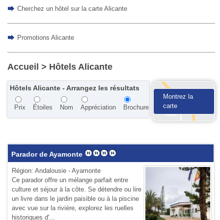
Cherchez un hôtel sur la carte Alicante
Promotions Alicante
Accueil
> Hôtels Alicante
Hôtels Alicante - Arrangez les résultats
Montrez la
carte
Prix
Étoiles
Nom
Appréciation
Brochure
Parador de Ayamonte
Région: Andalousie - Ayamonte
Ce parador offre un mélange parfait entre
culture et séjour à la côte. Se détendre ou lire
un livre dans le jardin paisible ou à la piscine
avec vue sur la rivière, explorez les ruelles
historiques d'...