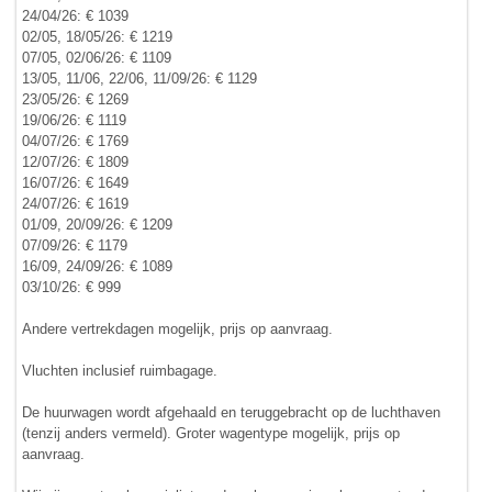
24/04/26: € 1039
02/05, 18/05/26: € 1219
07/05, 02/06/26: € 1109
13/05, 11/06, 22/06, 11/09/26: € 1129
23/05/26: € 1269
19/06/26: € 1119
04/07/26: € 1769
12/07/26: € 1809
16/07/26: € 1649
24/07/26: € 1619
01/09, 20/09/26: € 1209
07/09/26: € 1179
16/09, 24/09/26: € 1089
03/10/26: € 999
Andere vertrekdagen mogelijk, prijs op aanvraag.
Vluchten inclusief ruimbagage.
De huurwagen wordt afgehaald en teruggebracht op de luchthaven
(tenzij anders vermeld). Groter wagentype mogelijk, prijs op
aanvraag.