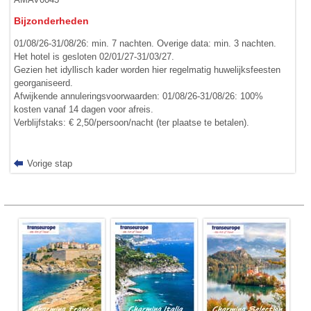
Bijzonderheden
01/08/26-31/08/26: min. 7 nachten. Overige data: min. 3 nachten.
Het hotel is gesloten 02/01/27-31/03/27.
Gezien het idyllisch kader worden hier regelmatig huwelijksfeesten
georganiseerd.
Afwijkende annuleringsvoorwaarden: 01/08/26-31/08/26: 100%
kosten vanaf 14 dagen voor afreis.
Verblijfstaks: € 2,50/persoon/nacht (ter plaatse te betalen).
Vorige stap