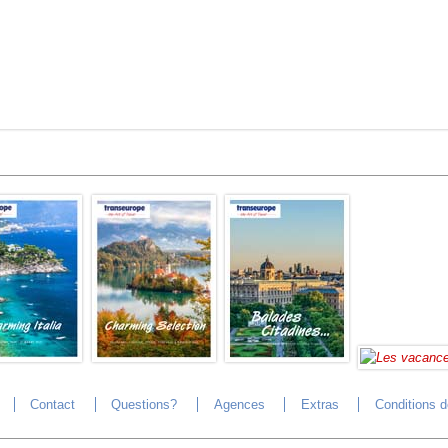
Contact
Questions?
Agences
Extras
Conditions 