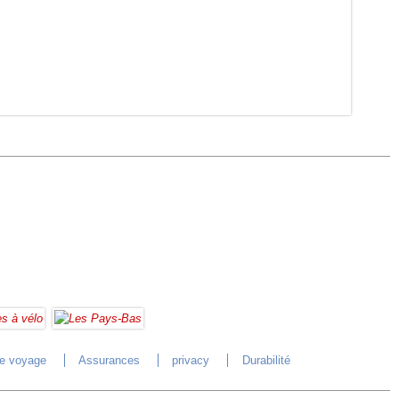
de voyage
Assurances
privacy
Durabilité