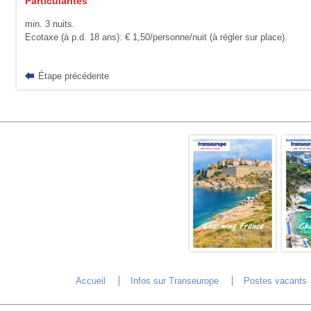
Particularités
min. 3 nuits.
Ecotaxe (à p.d. 18 ans): € 1,50/personne/nuit (à régler sur place).
Étape précédente
Accueil
Infos sur Transeurope
Postes vacants