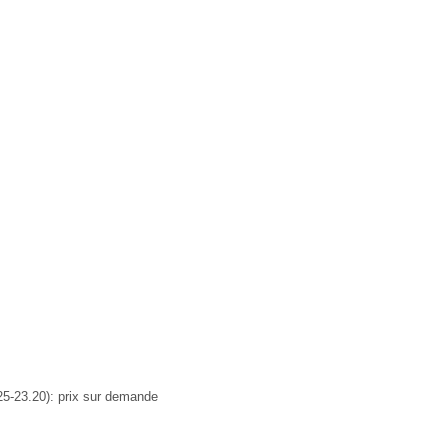
.25-23.20): prix sur demande