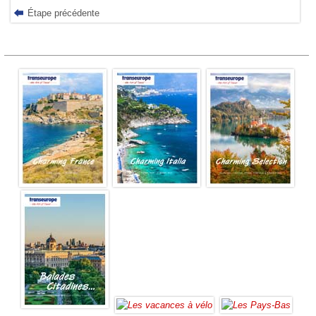
Étape précédente