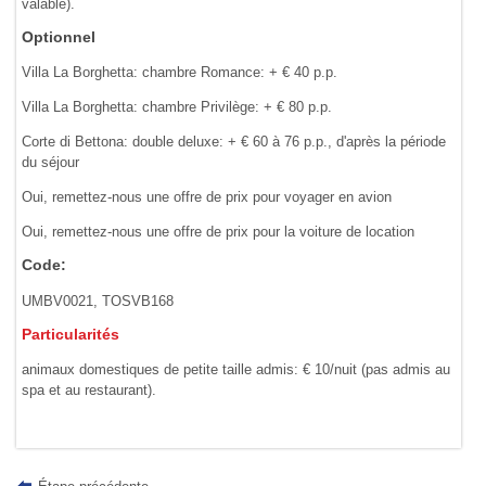
valable).
Optionnel
Villa La Borghetta: chambre Romance: + € 40 p.p.
Villa La Borghetta: chambre Privilège: + € 80 p.p.
Corte di Bettona: double deluxe: + € 60 à 76 p.p., d'après la période
du séjour
Oui, remettez-nous une offre de prix pour voyager en avion
Oui, remettez-nous une offre de prix pour la voiture de location
Code:
UMBV0021, TOSVB168
Particularités
animaux domestiques de petite taille admis: € 10/nuit (pas admis au
spa et au restaurant).