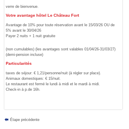
verre de bienvenue.
Votre avantage hôtel Le Château Fort
Avantage de 10% pour toute réservation avant le 15/03/26 OU de
5% avant le 30/04/26
Payer 2 nuits + 1 nuit gratuite
(non cumulables) (les avantages sont valables 01/04/26-31/03/27)
(demi-pension incluse)
Particularités
taxes de séjour: € 1,21/personne/nuit (à régler sur place).
Animaux domestiques: € 15/nuit.
Le restaurant est fermé le lundi à midi et le mardi à midi.
Check-in à p.de 16h.
Étape précédente