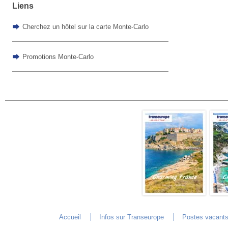
Liens
Cherchez un hôtel sur la carte Monte-Carlo
Promotions Monte-Carlo
Accueil
Infos sur Transeurope
Postes vacant