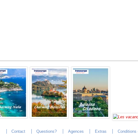
s
Contact
Questions?
Agences
Extras
Conditions