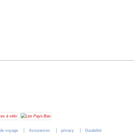
 de voyage
Assurances
privacy
Durabilité