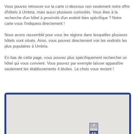
Vous pouvez retrouver sur la carte ci-dessous non seulement notre offre
d'hôtels à Umbria, mais aussi plusieurs curiosités. Vous êtes à la
recherche d'un hôtel à proximité d'un endroit bien spécifique ? Notre
carte vous l'indiquera directement !
Nous avons rassemblé pour vous les régions dans lesquelles plusieurs
hôtels sont situés. Ainsi, vous pouvez directement voir les endroits les
plus populaires à Umbria.
En bas de cette page, vous pouvez plus spécifiquement rechercher un
hôtel qui vous convient. Vous pouvez par exemple laisser apparaître
seulement les établissements 4 étoiles. Le choix vous revient !
2