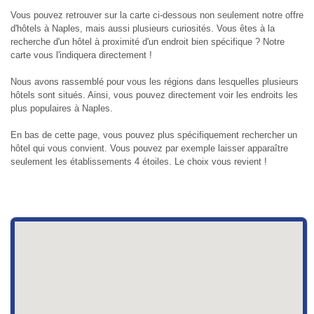
Vous pouvez retrouver sur la carte ci-dessous non seulement notre offre
d'hôtels à Naples, mais aussi plusieurs curiosités. Vous êtes à la
recherche d'un hôtel à proximité d'un endroit bien spécifique ? Notre
carte vous l'indiquera directement !
Nous avons rassemblé pour vous les régions dans lesquelles plusieurs
hôtels sont situés. Ainsi, vous pouvez directement voir les endroits les
plus populaires à Naples.
En bas de cette page, vous pouvez plus spécifiquement rechercher un
hôtel qui vous convient. Vous pouvez par exemple laisser apparaître
seulement les établissements 4 étoiles. Le choix vous revient !