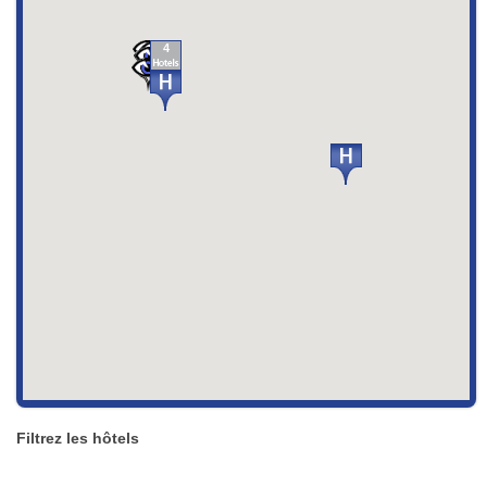
4
Filtrez les hôtels