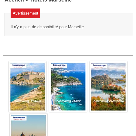
Avertissement
Il n'y a plus de disponibilité pour Marseille