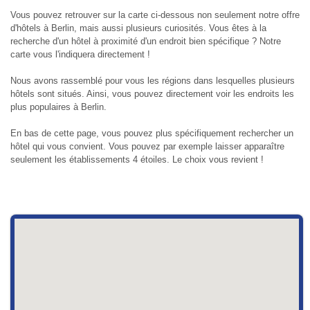
Vous pouvez retrouver sur la carte ci-dessous non seulement notre offre
d'hôtels à Berlin, mais aussi plusieurs curiosités. Vous êtes à la
recherche d'un hôtel à proximité d'un endroit bien spécifique ? Notre
carte vous l'indiquera directement !
Nous avons rassemblé pour vous les régions dans lesquelles plusieurs
hôtels sont situés. Ainsi, vous pouvez directement voir les endroits les
plus populaires à Berlin.
En bas de cette page, vous pouvez plus spécifiquement rechercher un
hôtel qui vous convient. Vous pouvez par exemple laisser apparaître
seulement les établissements 4 étoiles. Le choix vous revient !