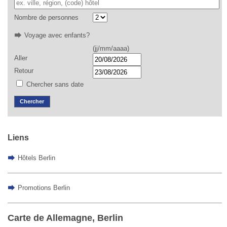
Nombre de personnes
Voyage avec enfants?
(jj/mm/aaaa)
Aller
Retour
Chercher sans date
Chercher
Liens
Hôtels Berlin
Promotions Berlin
Carte de Allemagne, Berlin