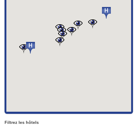
Filtrez les hôtels