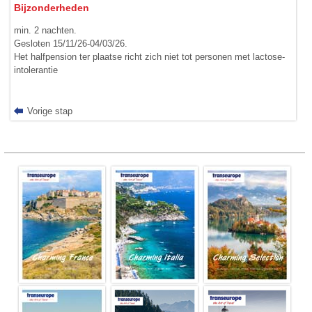
Bijzonderheden
min. 2 nachten.
Gesloten 15/11/26-04/03/26.
Het halfpension ter plaatse richt zich niet tot personen met lactose-
intolerantie
Vorige stap