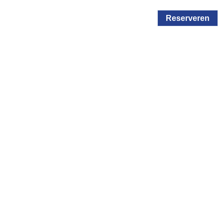
Reserveren