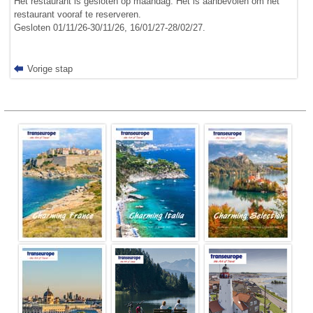
Het restaurant is gesloten op maandag. Het is aanbevolen om het
restaurant vooraf te reserveren.
Gesloten 01/11/26-30/11/26, 16/01/27-28/02/27.
Vorige stap