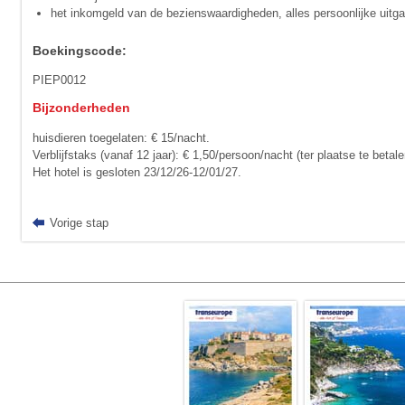
het inkomgeld van de bezienswaardigheden, alles persoonlijke uitg
Boekingscode:
PIEP0012
Bijzonderheden
huisdieren toegelaten: € 15/nacht.
Verblijfstaks (vanaf 12 jaar): € 1,50/persoon/nacht (ter plaatse te betale
Het hotel is gesloten 23/12/26-12/01/27.
Vorige stap