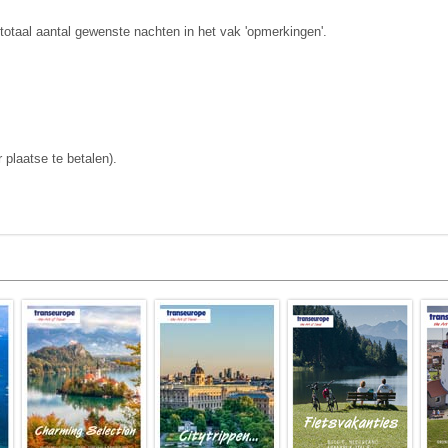
 totaal aantal gewenste nachten in het vak 'opmerkingen'.
 plaatse te betalen).