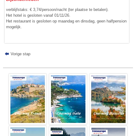
verblijfstaks: € 3,74/persoon/nacht (ter plaatse te betalen).
Het hotel is gesloten vanaf 01/11/26.
Het restaurant is gesloten op maandag en dinsdag, geen halfpension
mogelijk.
Vorige stap