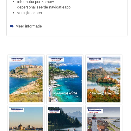
informatie per kamer+
gepersonaliseerde navigatieapp
verblijfstaksen
Meer informatie