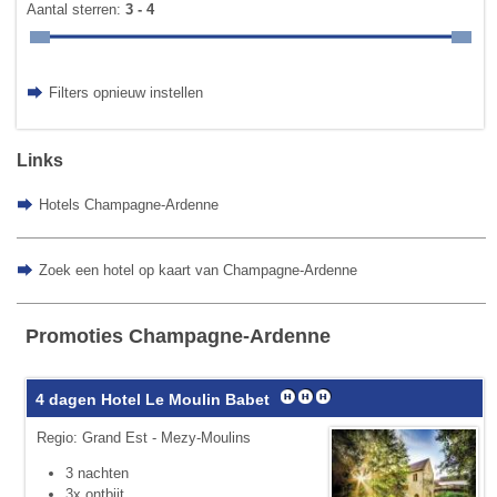
Aantal sterren:
3 - 4
Filters opnieuw instellen
Links
Hotels Champagne-Ardenne
Zoek een hotel op kaart van Champagne-Ardenne
Promoties Champagne-Ardenne
4 dagen Hotel Le Moulin Babet
Regio: Grand Est - Mezy-Moulins
3 nachten
3x ontbijt