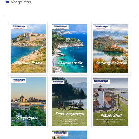
Vorige stap