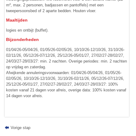
m², max. 2 personen, badjassen en pantoffels) met een
tweepersoonsbed of 2 aparte bedden. Houten vloer.
Maaltijden
logies en ontbijt (buffet).
Bijzonderheden
01/04/26-05/04/26, 01/05/26-02/05/26, 10/10/26-12/10/26, 31/10/26-
02/11/26, 05/12/26-07/12/26, 25/12/26-05/01/27, 27/02/27-28/02/27,
24/03/27-28/03/27: min. 2 nachten. Overige periodes: min. 2 nachten
op vrijdag en zaterdag.
Afwijkende annuleringsvoorwaarden: 01/04/26-05/04/26, 01/05/26-
02/05/26, 10/10/26-12/10/26, 31/10/26-02/11/26, 05/12/26-07/12/26,
25/12/26-05/01/27, 27/02/27-28/02/27, 24/03/27-28/03/27: 100%
kosten vanaf 21 dagen voor afreis, overige data: 100% kosten vanaf
14 dagen voor afreis.
Vorige stap