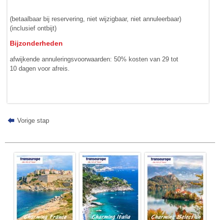
(betaalbaar bij reservering, niet wijzigbaar, niet annuleerbaar)
(inclusief ontbijt)
Bijzonderheden
afwijkende annuleringsvoorwaarden: 50% kosten van 29 tot
10 dagen voor afreis.
Vorige stap