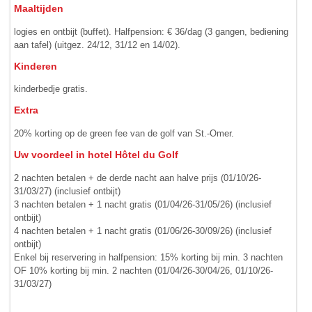
Maaltijden
logies en ontbijt (buffet). Halfpension: € 36/dag (3 gangen, bediening
aan tafel) (uitgez. 24/12, 31/12 en 14/02).
Kinderen
kinderbedje gratis.
Extra
20% korting op de green fee van de golf van St.-Omer.
Uw voordeel in hotel Hôtel du Golf
2 nachten betalen + de derde nacht aan halve prijs (01/10/26-
31/03/27) (inclusief ontbijt)
3 nachten betalen + 1 nacht gratis (01/04/26-31/05/26) (inclusief
ontbijt)
4 nachten betalen + 1 nacht gratis (01/06/26-30/09/26) (inclusief
ontbijt)
Enkel bij reservering in halfpension: 15% korting bij min. 3 nachten
OF 10% korting bij min. 2 nachten (01/04/26-30/04/26, 01/10/26-
31/03/27)