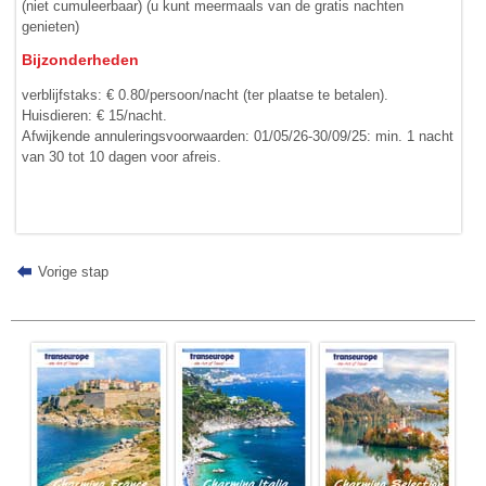
(niet cumuleerbaar) (u kunt meermaals van de gratis nachten
genieten)
Bijzonderheden
verblijfstaks: € 0.80/persoon/nacht (ter plaatse te betalen).
Huisdieren: € 15/nacht.
Afwijkende annuleringsvoorwaarden: 01/05/26-30/09/25: min. 1 nacht
van 30 tot 10 dagen voor afreis.
Vorige stap