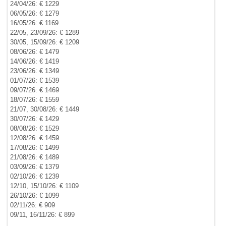
24/04/26: € 1229
06/05/26: € 1279
16/05/26: € 1169
22/05, 23/09/26: € 1289
30/05, 15/09/26: € 1209
08/06/26: € 1479
14/06/26: € 1419
23/06/26: € 1349
01/07/26: € 1539
09/07/26: € 1469
18/07/26: € 1559
21/07, 30/08/26: € 1449
30/07/26: € 1429
08/08/26: € 1529
12/08/26: € 1459
17/08/26: € 1499
21/08/26: € 1489
03/09/26: € 1379
02/10/26: € 1239
12/10, 15/10/26: € 1109
26/10/26: € 1099
02/11/26: € 909
09/11, 16/11/26: € 899