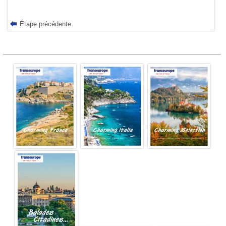
Étape précédente