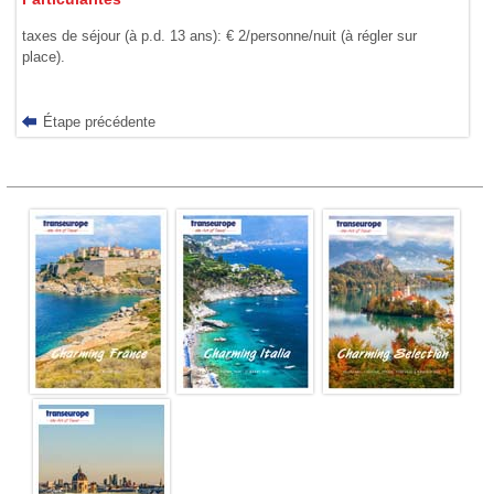
taxes de séjour (à p.d. 13 ans): € 2/personne/nuit (à régler sur
place).
Étape précédente