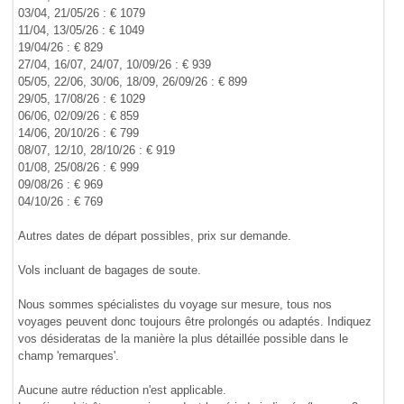
03/04, 21/05/26 : € 1079
11/04, 13/05/26 : € 1049
19/04/26 : € 829
27/04, 16/07, 24/07, 10/09/26 : € 939
05/05, 22/06, 30/06, 18/09, 26/09/26 : € 899
29/05, 17/08/26 : € 1029
06/06, 02/09/26 : € 859
14/06, 20/10/26 : € 799
08/07, 12/10, 28/10/26 : € 919
01/08, 25/08/26 : € 999
09/08/26 : € 969
04/10/26 : € 769
Autres dates de départ possibles, prix sur demande.
Vols incluant de bagages de soute.
Nous sommes spécialistes du voyage sur mesure, tous nos
voyages peuvent donc toujours être prolongés ou adaptés. Indiquez
vos désideratas de la manière la plus détaillée possible dans le
champ 'remarques'.
Aucune autre réduction n'est applicable.