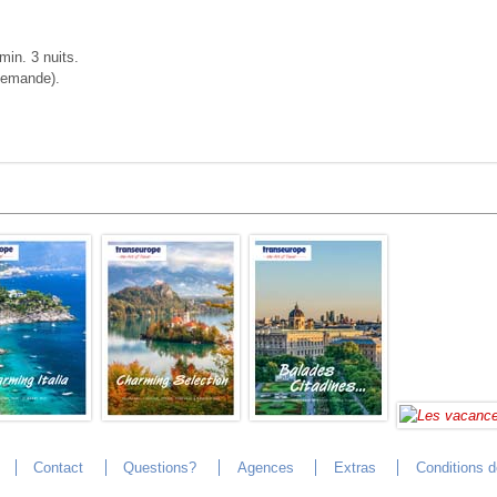
min. 3 nuits.
 demande).
Contact
Questions?
Agences
Extras
Conditions 