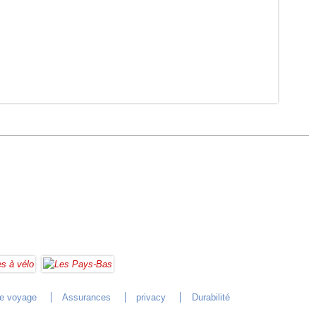
de voyage
Assurances
privacy
Durabilité