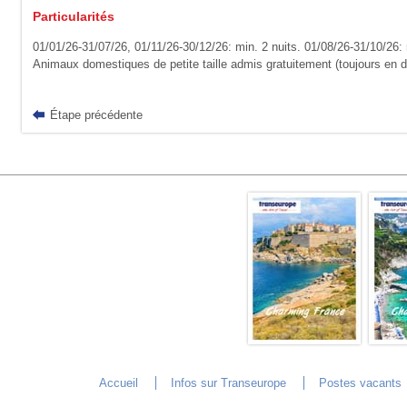
Particularités
01/01/26-31/07/26, 01/11/26-30/12/26: min. 2 nuits. 01/08/26-31/10/26: 
Animaux domestiques de petite taille admis gratuitement (toujours en
Étape précédente
Accueil
Infos sur Transeurope
Postes vacants