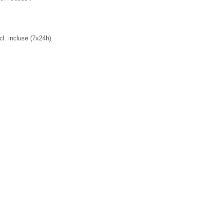
cl. incluse (7x24h)