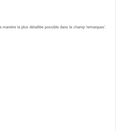
 manière la plus détaillée possible dans le champ 'remarques'.