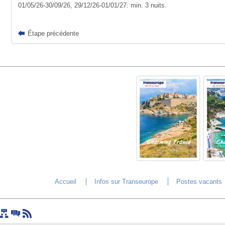
01/05/26-30/09/26, 29/12/26-01/01/27: min. 3 nuits.
Étape précédente
Accueil
Infos sur Transeurope
Postes vacants