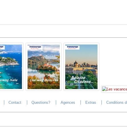
Contact
Questions?
Agences
Extras
Conditions 