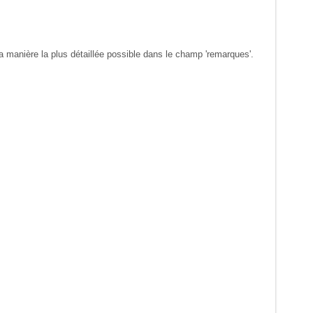
 manière la plus détaillée possible dans le champ 'remarques'.