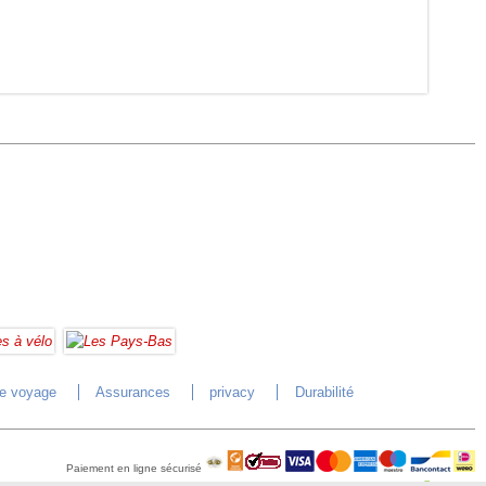
de voyage
Assurances
privacy
Durabilité
Paiement en ligne sécurisé