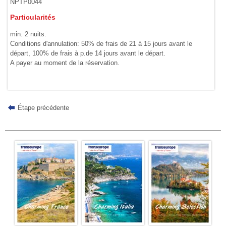
NPTP0044
Particularités
min. 2 nuits.
Conditions d'annulation: 50% de frais de 21 à 15 jours avant le
départ, 100% de frais à p.de 14 jours avant le départ.
A payer au moment de la réservation.
Étape précédente