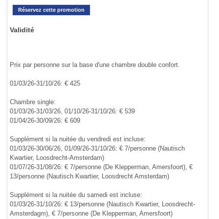
Réservez cette promotion
Validité
Prix par personne sur la base d'une chambre double confort.
01/03/26-31/10/26: € 425
Chambre single:
01/03/26-31/03/26, 01/10/26-31/10/26: € 539
01/04/26-30/09/26: € 609
Supplément si la nuitée du vendredi est incluse:
01/03/26-30/06/26, 01/09/26-31/10/26: € 7/personne (Nautisch
Kwartier, Loosdrecht-Amsterdam)
01/07/26-31/08/26: € 7/personne (De Klepperman, Amersfoort), €
13/personne (Nautisch Kwartier, Loosdrecht Amsterdam)
Supplément si la nuitée du samedi est incluse:
01/03/26-31/10/26: € 13/personne (Nautisch Kwartier, Loosdrecht-
Amsterdagm), € 7/personne (De Klepperman, Amersfoort)