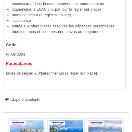
nécessaires dans la case réservée aux commentaires.
pique-nique: € 16,50 p.p. par jour (à régler sur place)
taxes de séjour (à régler sur place)
l'assurance
entrée aux sites visités et toutes les dépenses personnelles,
tous les repas et boissons non prévus au programme
Code:
NHOP0004
Particularités
taxes de séjour: € 3/personne/nuit (à régler sur place).
Étape précédente